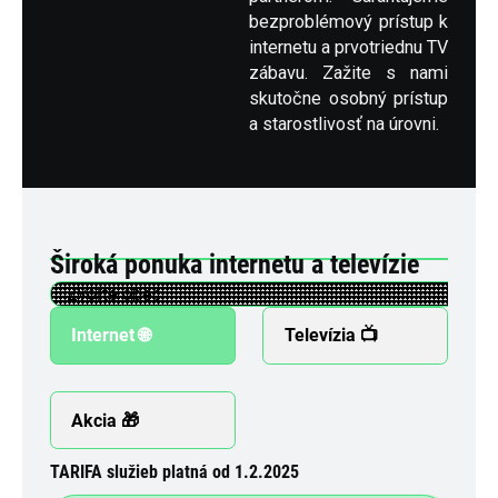
bezproblémový prístup k
internetu a prvotriednu TV
zábavu. Zažite s nami
skutočne osobný prístup
a starostlivosť na úrovni.
Široká ponuka internetu a televízie
Internet 🌐
Televízia 📺
Akcia 🎁
TARIFA služieb platná od 1.2.2025