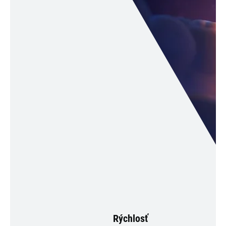
Rýchlosť