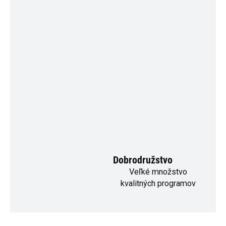
Dobrodružstvo
Veľké množstvo
kvalitných programov