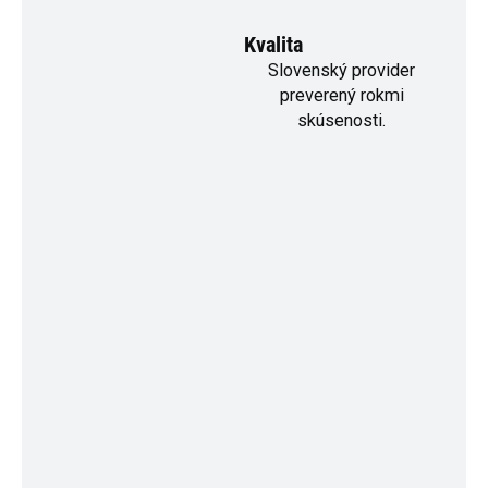
Kvalita
Slovenský provider
preverený rokmi
skúsenosti.