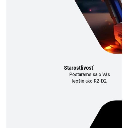
Starostlivosť
Postaráme sa o Vás
lepšie ako R2-D2.