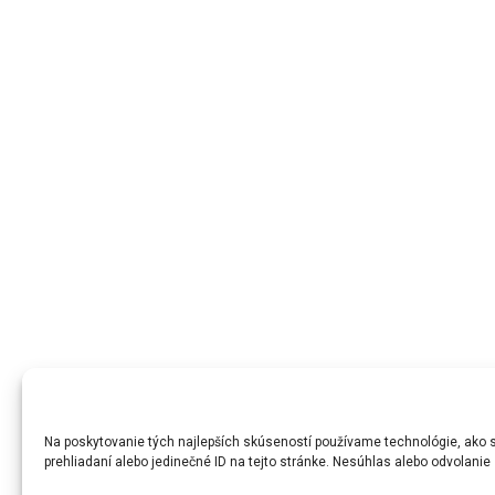
Na poskytovanie tých najlepších skúseností používame technológie, ako s
prehliadaní alebo jedinečné ID na tejto stránke. Nesúhlas alebo odvolanie 