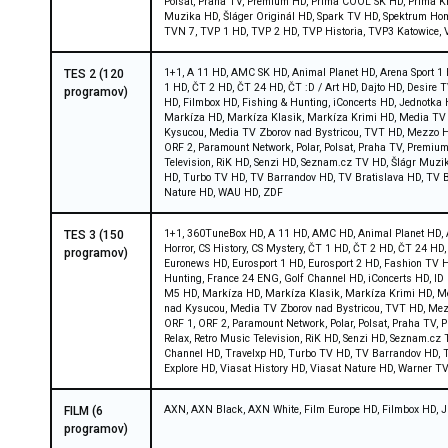
Polsat, Praha TV, Premium HD, Prima COOL SK HD, Prima Kri
Muzika HD, Šláger Originál HD, Spark TV HD, Spektrum Hom
TVN 7, TVP 1 HD, TVP 2 HD, TVP Historia, TVP3 Katowice,
1+1, A 11 HD, AMC SK HD, Animal Planet HD, Arena Sport 1 
TES 2 (120
1 HD, ČT 2 HD, ČT 24 HD, ČT :D / Art HD, Dajto HD, Desire
programov)
HD, Filmbox HD, Fishing & Hunting, iConcerts HD, Jednotk
Markíza HD, Markíza Klasik, Markíza Krimi HD, Media TV 
Kysucou, Media TV Zborov nad Bystricou, TVT HD, Mezzo HD,
ORF 2, Paramount Network, Polar, Polsat, Praha TV, Premi
Television, RiK HD, Senzi HD, Seznam.cz TV HD, Šlágr Muzi
HD, Turbo TV HD, TV Barrandov HD, TV Bratislava HD, TV Br
Nature HD, WAU HD, ZDF
1+1, 360TuneBox HD, A 11 HD, AMC HD, Animal Planet HD, A
TES 3 (150
Horror, CS History, CS Mystery, ČT 1 HD, ČT 2 HD, ČT 24 H
programov)
Euronews HD, Eurosport 1 HD, Eurosport 2 HD, Fashion TV H
Hunting, France 24 ENG, Golf Channel HD, iConcerts HD, I
M5 HD, Markíza HD, Markíza Klasik, Markíza Krimi HD, Me
nad Kysucou, Media TV Zborov nad Bystricou, TVT HD, Mezzo
ORF 1, ORF 2, Paramount Network, Polar, Polsat, Praha TV,
Relax, Retro Music Television, RiK HD, Senzi HD, Seznam.cz
Channel HD, Travelxp HD, Turbo TV HD, TV Barrandov HD, T
Explore HD, Viasat History HD, Viasat Nature HD, Warner 
AXN, AXN Black, AXN White, Film Europe HD, Filmbox HD,
FILM (6
programov)