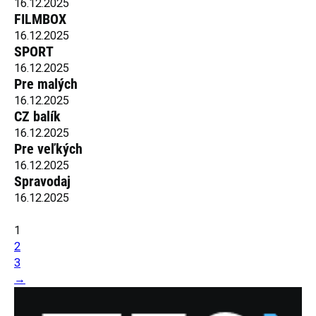
16.12.2025
FILMBOX
16.12.2025
SPORT
16.12.2025
Pre malých
16.12.2025
CZ balík
16.12.2025
Pre veľkých
16.12.2025
Spravodaj
16.12.2025
1
2
3
→