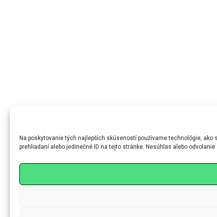
Na poskytovanie tých najlepších skúseností používame technológie, ako s
prehliadaní alebo jedinečné ID na tejto stránke. Nesúhlas alebo odvolanie 