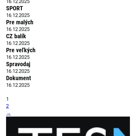
16.12.2025
SPORT
16.12.2025
Pre malých
16.12.2025
CZ balík
16.12.2025
Pre veľkých
16.12.2025
Spravodaj
16.12.2025
Dokument
16.12.2025
1
2
→