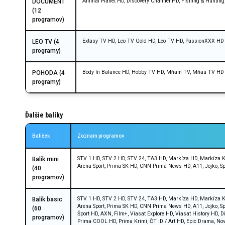
Animal Planet HD, Discovery Channel HD, Fishing & Hunting
DOCUMENT
(12
programov)
Extasy TV HD, Leo TV Gold HD, Leo TV HD, PassionXXX HD
LEO TV (4
programy)
Body In Balance HD, Hobby TV HD, Mňam TV, Mňau TV HD
POHODA (4
programy)
Ďalšie balíky
Balíček
Zoznam programov
STV 1 HD, STV 2 HD, STV 24, TA3 HD, Markíza HD, Markíza Kr
Balík mini
Arena Sport, Prima SK HD, CNN Prima News HD, A11, Jojko, Sp
(40
programov)
STV 1 HD, STV 2 HD, STV 24, TA3 HD, Markíza HD, Markíza Kr
Balík basic
Arena Sport, Prima SK HD, CNN Prima News HD, A11, Jojko, Sp
(60
Šport HD, AXN, Film+, Viasat Explore HD, Viasat History HD, 
programov)
Prima COOL HD, Prima Krimi, ČT :D / Art HD, Epic Drama, No