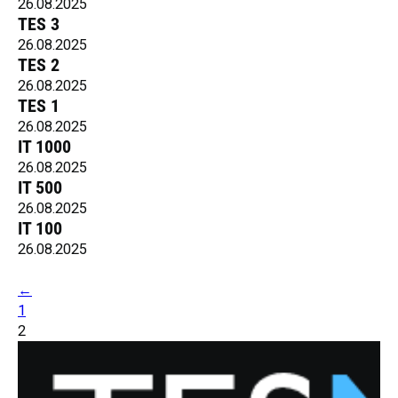
26.08.2025
TES 3
26.08.2025
TES 2
26.08.2025
TES 1
26.08.2025
IT 1000
26.08.2025
IT 500
26.08.2025
IT 100
26.08.2025
←
1
2