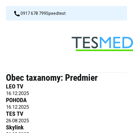
0917 678 799
Speedtest
Obec taxanomy:
Predmier
LEO TV
16.12.2025
POHODA
16.12.2025
TES TV
26.08.2025
Skylink