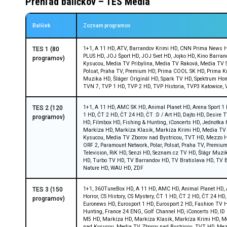
Prehľad balíčkov – TES Media
Balíček
Zoznam programov
1+1, A 11 HD, ATV, Barrandov Krimi HD, CNN Prima News HD
TES 1 (80
PLUS HD, JOJ Šport HD, JOJ Svet HD, Jojko HD, Kino Barr
programov)
Kysucou, Media TV Pribylina, Media TV Raková, Media TV S
Polsat, Praha TV, Premium HD, Prima COOL SK HD, Prima Kri
Muzika HD, Šláger Originál HD, Spark TV HD, Spektrum Hom
TVN 7, TVP 1 HD, TVP 2 HD, TVP Historia, TVP3 Katowice,
1+1, A 11 HD, AMC SK HD, Animal Planet HD, Arena Sport 1 
TES 2 (120
1 HD, ČT 2 HD, ČT 24 HD, ČT :D / Art HD, Dajto HD, Desire
programov)
HD, Filmbox HD, Fishing & Hunting, iConcerts HD, Jednotk
Markíza HD, Markíza Klasik, Markíza Krimi HD, Media TV 
Kysucou, Media TV Zborov nad Bystricou, TVT HD, Mezzo HD,
ORF 2, Paramount Network, Polar, Polsat, Praha TV, Premi
Television, RiK HD, Senzi HD, Seznam.cz TV HD, Šlágr Muzi
HD, Turbo TV HD, TV Barrandov HD, TV Bratislava HD, TV Br
Nature HD, WAU HD, ZDF
1+1, 360TuneBox HD, A 11 HD, AMC HD, Animal Planet HD, A
TES 3 (150
Horror, CS History, CS Mystery, ČT 1 HD, ČT 2 HD, ČT 24 H
programov)
Euronews HD, Eurosport 1 HD, Eurosport 2 HD, Fashion TV H
Hunting, France 24 ENG, Golf Channel HD, iConcerts HD, I
M5 HD, Markíza HD, Markíza Klasik, Markíza Krimi HD, Me
nad Kysucou, Media TV Zborov nad Bystricou, TVT HD, Mezzo