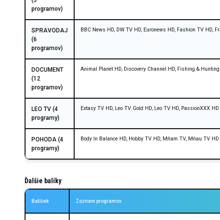
(5
programov)
BBC News HD, DW TV HD, Euronews HD, Fashion TV HD, F
SPRAVODAJ
(6
programov)
Animal Planet HD, Discovery Channel HD, Fishing & Hunting
DOCUMENT
(12
programov)
Extasy TV HD, Leo TV Gold HD, Leo TV HD, PassionXXX HD
LEO TV (4
programy)
Body In Balance HD, Hobby TV HD, Mňam TV, Mňau TV HD
POHODA (4
programy)
Ďalšie balíky
Balíček
Zoznam programov