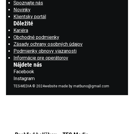
Spoznajte nás
Novinky
Klientsky portál
Dôležité
Kariéra
Obchodné podmienky
Zásady ochrany osobných údajov
Podmienky obnovy viazanosti
Informácie pre operátorov
Nájdete nás
Facebook
Instagram
TES-MEDIA © 2024
website made by matbuno@gmail.com