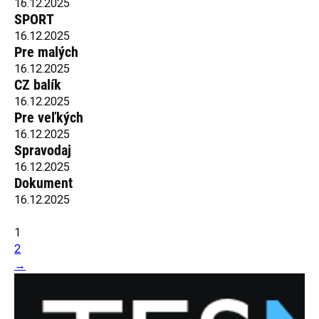
16.12.2025
SPORT
16.12.2025
Pre malých
16.12.2025
CZ balík
16.12.2025
Pre veľkých
16.12.2025
Spravodaj
16.12.2025
Dokument
16.12.2025
1
2
→