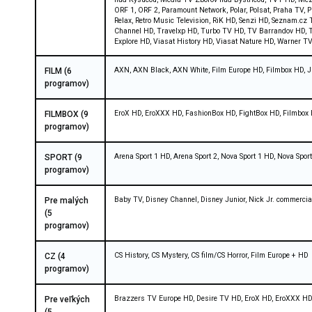
ORF 1, ORF 2, Paramount Network, Polar, Polsat, Praha TV,
Relax, Retro Music Television, RiK HD, Senzi HD, Seznam.cz
Channel HD, Travelxp HD, Turbo TV HD, TV Barrandov HD, T
Explore HD, Viasat History HD, Viasat Nature HD, Warner 
AXN, AXN Black, AXN White, Film Europe HD, Filmbox HD,
FILM (6
programov)
EroX HD, EroXXX HD, FashionBox HD, FightBox HD, Filmbox 
FILMBOX (9
programov)
Arena Sport 1 HD, Arena Sport 2, Nova Sport 1 HD, Nova Spor
SPORT (9
programov)
Baby TV, Disney Channel, Disney Junior, Nick Jr. commercia
Pre malých
(5
programov)
CS History, CS Mystery, CS film/CS Horror, Film Europe + HD
CZ (4
programov)
Brazzers TV Europe HD, Desire TV HD, EroX HD, EroXXX HD,
Pre veľkých