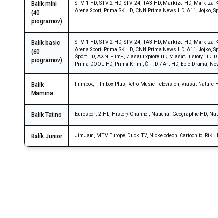
STV 1 HD, STV 2 HD, STV 24, TA3 HD, Markíza HD, Markíza Kr
Balík mini
Arena Sport, Prima SK HD, CNN Prima News HD, A11, Jojko, Sp
(40
programov)
STV 1 HD, STV 2 HD, STV 24, TA3 HD, Markíza HD, Markíza Kr
Balík basic
Arena Sport, Prima SK HD, CNN Prima News HD, A11, Jojko, Sp
(60
Šport HD, AXN, Film+, Viasat Explore HD, Viasat History HD, 
programov)
Prima COOL HD, Prima Krimi, ČT :D / Art HD, Epic Drama, No
Filmbox, Filmbox Plus, Retro Music Television, Viasat Nature
Balík
Mamina
Eurosport 2 HD, History Channel, National Geographic HD, Nat
Balík Tatino
JimJam, MTV Europe, Duck TV, Nickelodeon, Cartoonito, RiK 
Balík Junior