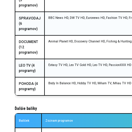
(5
programov)
BBC News HD, DW TV HD, Euronews HD, Fashion TV HD, F
SPRAVODAJ
(6
programov)
Animal Planet HD, Discovery Channel HD, Fishing & Hunting
DOCUMENT
(12
programov)
Extasy TV HD, Leo TV Gold HD, Leo TV HD, PassionXXX HD
LEO TV (4
programy)
Body In Balance HD, Hobby TV HD, Mňam TV, Mňau TV HD
POHODA (4
programy)
Ďalšie balíky
Balíček
Zoznam programov