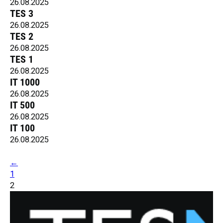
26.08.2025
TES 3
26.08.2025
TES 2
26.08.2025
TES 1
26.08.2025
IT 1000
26.08.2025
IT 500
26.08.2025
IT 100
26.08.2025
←
1
2